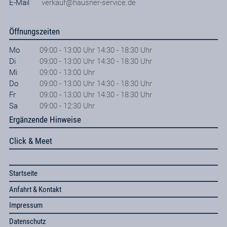
E-Mail
verkauf@hausner-service.de
Öffnungszeiten
Mo
09:00 - 13:00 Uhr 14:30 - 18:30 Uhr
Di
09:00 - 13:00 Uhr 14:30 - 18:30 Uhr
Mi
09:00 - 13:00 Uhr
Do
09:00 - 13:00 Uhr 14:30 - 18:30 Uhr
Fr
09:00 - 13:00 Uhr 14:30 - 18:30 Uhr
Sa
09:00 - 12:30 Uhr
Ergänzende Hinweise
Click & Meet
Startseite
Anfahrt & Kontakt
Impressum
Datenschutz