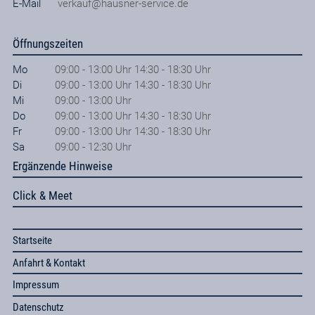
E-Mail
verkauf@hausner-service.de
Öffnungszeiten
Mo
09:00 - 13:00 Uhr 14:30 - 18:30 Uhr
Di
09:00 - 13:00 Uhr 14:30 - 18:30 Uhr
Mi
09:00 - 13:00 Uhr
Do
09:00 - 13:00 Uhr 14:30 - 18:30 Uhr
Fr
09:00 - 13:00 Uhr 14:30 - 18:30 Uhr
Sa
09:00 - 12:30 Uhr
Ergänzende Hinweise
Click & Meet
Startseite
Anfahrt & Kontakt
Impressum
Datenschutz