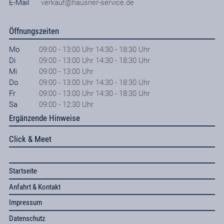
E-Mail
verkauf@hausner-service.de
Öffnungszeiten
Mo
09:00 - 13:00 Uhr 14:30 - 18:30 Uhr
Di
09:00 - 13:00 Uhr 14:30 - 18:30 Uhr
Mi
09:00 - 13:00 Uhr
Do
09:00 - 13:00 Uhr 14:30 - 18:30 Uhr
Fr
09:00 - 13:00 Uhr 14:30 - 18:30 Uhr
Sa
09:00 - 12:30 Uhr
Ergänzende Hinweise
Click & Meet
Startseite
Anfahrt & Kontakt
Impressum
Datenschutz