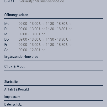
E-Mail
verkauf@hausner-service.de
Öffnungszeiten
Mo
09:00 - 13:00 Uhr 14:30 - 18:30 Uhr
Di
09:00 - 13:00 Uhr 14:30 - 18:30 Uhr
Mi
09:00 - 13:00 Uhr
Do
09:00 - 13:00 Uhr 14:30 - 18:30 Uhr
Fr
09:00 - 13:00 Uhr 14:30 - 18:30 Uhr
Sa
09:00 - 12:30 Uhr
Ergänzende Hinweise
Click & Meet
Startseite
Anfahrt & Kontakt
Impressum
Datenschutz