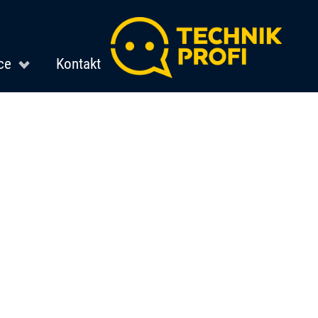
ce
Kontakt