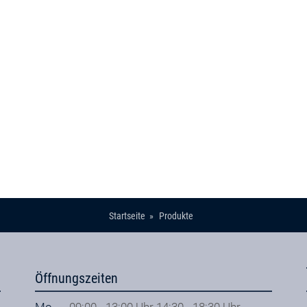
Startseite
Produkte
Öffnungszeiten