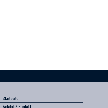
Startseite
Anfahrt & Kontakt