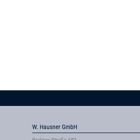
W. Hausner GmbH