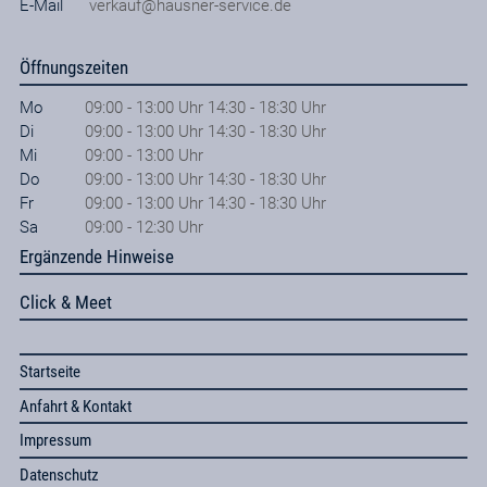
E-Mail
verkauf@hausner-service.de
Öffnungszeiten
Mo
09:00 - 13:00 Uhr 14:30 - 18:30 Uhr
Di
09:00 - 13:00 Uhr 14:30 - 18:30 Uhr
Mi
09:00 - 13:00 Uhr
Do
09:00 - 13:00 Uhr 14:30 - 18:30 Uhr
Fr
09:00 - 13:00 Uhr 14:30 - 18:30 Uhr
Sa
09:00 - 12:30 Uhr
Ergänzende Hinweise
Click & Meet
Startseite
Anfahrt & Kontakt
Impressum
Datenschutz