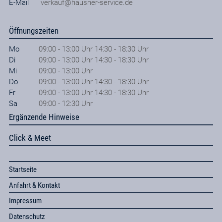
E-Mail
verkauf@hausner-service.de
Öffnungszeiten
Mo
09:00 - 13:00 Uhr 14:30 - 18:30 Uhr
Di
09:00 - 13:00 Uhr 14:30 - 18:30 Uhr
Mi
09:00 - 13:00 Uhr
Do
09:00 - 13:00 Uhr 14:30 - 18:30 Uhr
Fr
09:00 - 13:00 Uhr 14:30 - 18:30 Uhr
Sa
09:00 - 12:30 Uhr
Ergänzende Hinweise
Click & Meet
Startseite
Anfahrt & Kontakt
Impressum
Datenschutz