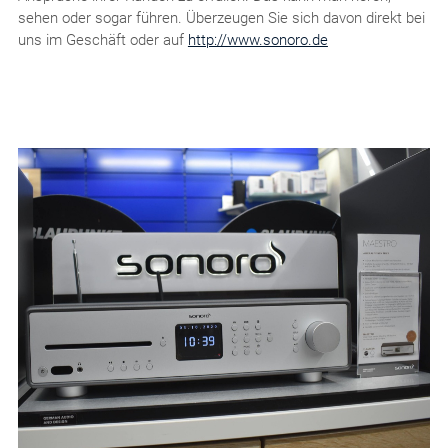
sehen oder sogar führen. Überzeugen Sie sich davon direkt bei
uns im Geschäft oder auf
http://www.sonoro.de