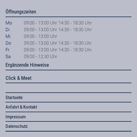
Öffnungszeiten
Mo
09:00 - 13:00 Uhr 14:30 - 18:30 Uhr
Di
09:00 - 13:00 Uhr 14:30 - 18:30 Uhr
Mi
09:00 - 13:00 Uhr
Do
09:00 - 13:00 Uhr 14:30 - 18:30 Uhr
Fr
09:00 - 13:00 Uhr 14:30 - 18:30 Uhr
Sa
09:00 - 12:30 Uhr
Ergänzende Hinweise
Click & Meet
Startseite
Anfahrt & Kontakt
Impressum
Datenschutz