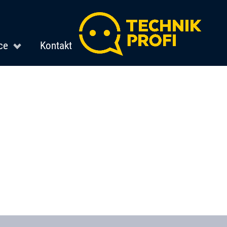
ce
Kontakt